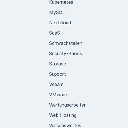
Kubernetes
MySQL
Nextcloud
SaaS
Schwachstellen
Security-Basics
Storage
Support
Veeam
VMware
Wartungsarbeiten
Web Hosting
Wissenswertes