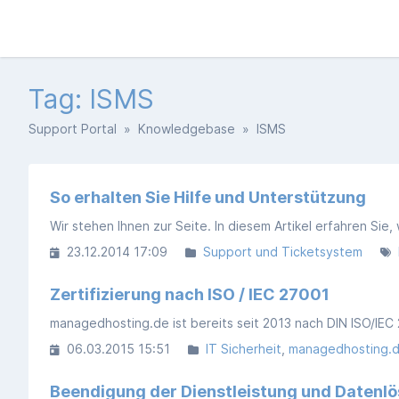
Tag: ISMS
Support Portal
»
Knowledgebase
» ISMS
So erhalten Sie Hilfe und Unterstützung
23.12.2014 17:09
Support und Ticketsystem
Zertifizierung nach ISO / IEC 27001
06.03.2015 15:51
IT Sicherheit
managedhosting.
Beendigung der Dienstleistung und Datenl