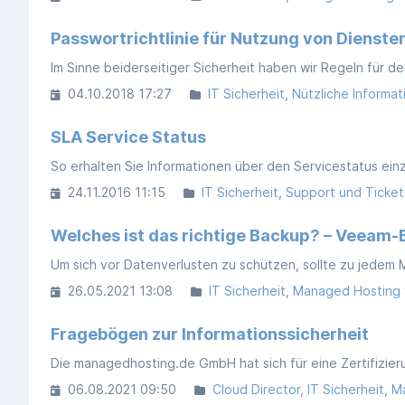
Passwortrichtlinie für Nutzung von Dienst
04.10.2018 17:27
IT Sicherheit
Nützliche Informa
SLA Service Status
24.11.2016 11:15
IT Sicherheit
Support und Ticke
Welches ist das richtige Backup? – Veeam
26.05.2021 13:08
IT Sicherheit
Managed Hosting 
Fragebögen zur Informationssicherheit
06.08.2021 09:50
Cloud Director
IT Sicherheit
M