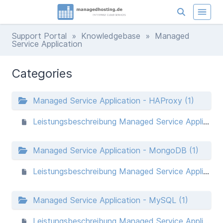
Support Portal
»
Knowledgebase
» Managed
Service Application
Categories
Managed Service Application - HAProxy (1)
Leistungsbeschreibung Managed Service Application - HAProxy Loadbalancer
Managed Service Application - MongoDB (1)
Leistungsbeschreibung Managed Service Application - Mongo DB
Managed Service Application - MySQL (1)
Leistungsbeschreibung Managed Service Application - MySQL