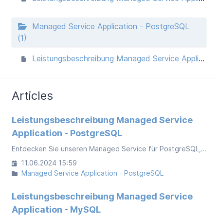
Managed Service Application - PostgreSQL
(1)
Leistungsbeschreibung Managed Service Application - PostgreSQL
Articles
Leistungsbeschreibung Managed Service
Application - PostgreSQL
Entdecken Sie unseren Managed Service für PostgreSQL, die führende objektrelationale SQL-Datenbank. Wir bieten skalierbare Lösungen für Single-Server oder Cluster-Setups.
11.06.2024 15:59
Managed Service Application - PostgreSQL
Leistungsbeschreibung Managed Service
Application - MySQL