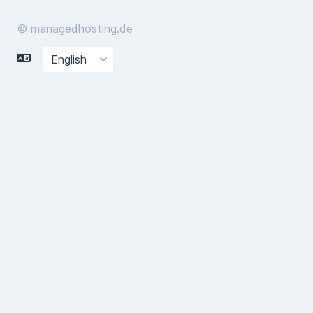
© managedhosting.de