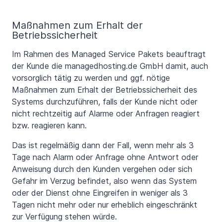
Maßnahmen zum Erhalt der
Betriebssicherheit
Im Rahmen des Managed Service Pakets beauftragt
der Kunde die managedhosting.de GmbH damit, auch
vorsorglich tätig zu werden und ggf. nötige
Maßnahmen zum Erhalt der Betriebssicherheit des
Systems durchzuführen, falls der Kunde nicht oder
nicht rechtzeitig auf Alarme oder Anfragen reagiert
bzw. reagieren kann.
Das ist regelmäßig dann der Fall, wenn mehr als 3
Tage nach Alarm oder Anfrage ohne Antwort oder
Anweisung durch den Kunden vergehen oder sich
Gefahr im Verzug befindet, also wenn das System
oder der Dienst ohne Eingreifen in weniger als 3
Tagen nicht mehr oder nur erheblich eingeschränkt
zur Verfügung stehen würde.