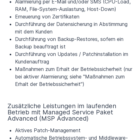
Alarmierung per E-Mail und/oder SMS (CPU-Load,
RAM, File-System-Auslastung, Host-Down)
Erneuerung von Zertifikaten
Durchführung der Datensicherung in Abstimmung
mit dem Kunden
Durchführung von Backup-Restores, sofern ein
Backup beauftragt ist
Durchführung von Updates / Patchinstallation im
Kundenauftrag
Maßnahmen zum Erhalt der Betriebssicherheit (nur
bei aktiver Alarmierung; siehe "Maßnahmen zum
Erhalt der Betriebssicherheit")
Zusätzliche Leistungen im laufenden
Betrieb mit Managed Service Paket
Advanced (MSP Advanced)
Aktives Patch-Management
Automatische Betriebssystem- und Middleware-