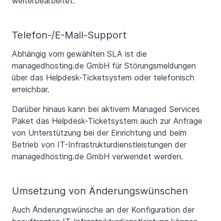
weiterbearbeitet.
Telefon-/E-Mail-Support
Abhängig vom gewählten SLA ist die
managedhosting.de GmbH für Störungsmeldungen
über das Helpdesk-Ticketsystem oder telefonisch
erreichbar.
Darüber hinaus kann bei aktivem Managed Services
Paket das Helpdesk-Ticketsystem auch zur Anfrage
von Unterstützung bei der Einrichtung und beim
Betrieb von IT-Infrastrukturdienstleistungen der
managedhosting.de GmbH verwendet werden.
Umsetzung von Änderungswünschen
Auch Änderungswünsche an der Konfiguration der