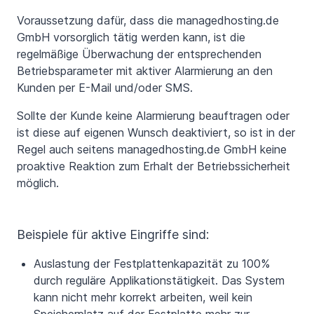
Voraussetzung dafür, dass die managedhosting.de
GmbH vorsorglich tätig werden kann, ist die
regelmäßige Überwachung der entsprechenden
Betriebsparameter mit aktiver Alarmierung an den
Kunden per E-Mail und/oder SMS.
Sollte der Kunde keine Alarmierung beauftragen oder
ist diese auf eigenen Wunsch deaktiviert, so ist in der
Regel auch seitens managedhosting.de GmbH keine
proaktive Reaktion zum Erhalt der Betriebssicherheit
möglich.
Beispiele für aktive Eingriffe sind:
Auslastung der Festplattenkapazität zu 100%
durch reguläre Applikationstätigkeit. Das System
kann nicht mehr korrekt arbeiten, weil kein
Speicherplatz auf der Festplatte mehr zur