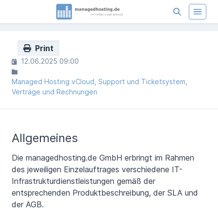
Print
12.06.2025 09:00
Managed Hosting vCloud
Support und Ticketsystem
Verträge und Rechnungen
Allgemeines
Die managedhosting.de GmbH erbringt im Rahmen
des jeweiligen Einzelauftrages verschiedene IT-
Infrastrukturdienstleistungen gemäß der
entsprechenden Produktbeschreibung, der SLA und
der AGB.