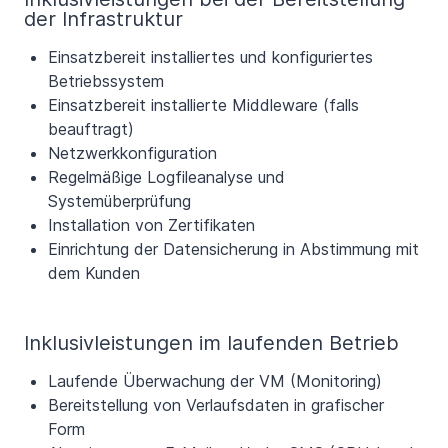
der Infrastruktur
Einsatzbereit installiertes und konfiguriertes
Betriebssystem
Einsatzbereit installierte Middleware (falls
beauftragt)
Netzwerkkonfiguration
Regelmäßige Logfileanalyse und
Systemüberprüfung
Installation von Zertifikaten
Einrichtung der Datensicherung in Abstimmung mit
dem Kunden
Inklusivleistungen im laufenden Betrieb
Laufende Überwachung der VM (Monitoring)
Bereitstellung von Verlaufsdaten in grafischer
Form