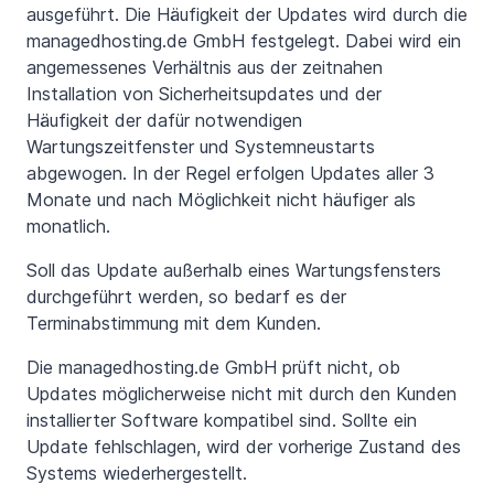
ausgeführt. Die Häufigkeit der Updates wird durch die
managedhosting.de GmbH festgelegt. Dabei wird ein
angemessenes Verhältnis aus der zeitnahen
Installation von Sicherheitsupdates und der
Häufigkeit der dafür notwendigen
Wartungszeitfenster und Systemneustarts
abgewogen. In der Regel erfolgen Updates aller 3
Monate und nach Möglichkeit nicht häufiger als
monatlich.
Soll das Update außerhalb eines Wartungsfensters
durchgeführt werden, so bedarf es der
Terminabstimmung mit dem Kunden.
Die managedhosting.de GmbH prüft nicht, ob
Updates möglicherweise nicht mit durch den Kunden
installierter Software kompatibel sind. Sollte ein
Update fehlschlagen, wird der vorherige Zustand des
Systems wiederhergestellt.