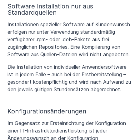
Software Installation nur aus
Standardquellen
Installationen spezieller Software auf Kundenwunsch
erfolgen nur unter Verwendung standardmäßig
verfügbarer .rpm- oder .deb-Pakete aus frei
zugänglichen Repositories. Eine Kompilierung von
Software aus Quellen-Dateien wird nicht angeboten.
Die Installation von individueller Anwendersoftware
ist in jedem Falle – auch bei der Erstbereitstellung –
gesondert kostenpflichtig und wird nach Aufwand zu
den jeweils gültigen Stundensätzen abgerechnet.
Konfigurationsänderungen
Im Gegensatz zur Ersteinrichtung der Konfiguration
einer IT-Infrastrukturdienstleistung ist jeder
Änderungswunsch an der Konfiguration