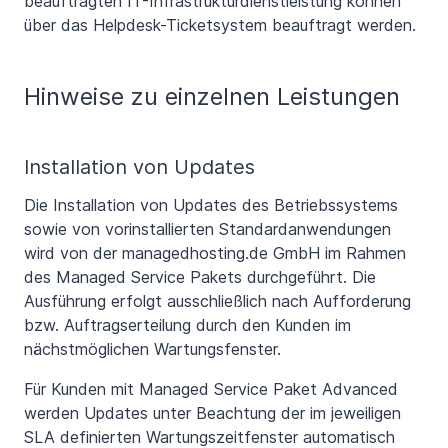
beauftragten IT-Infrastrukturdienstleistung können
über das Helpdesk-Ticketsystem beauftragt werden.
Hinweise zu einzelnen Leistungen
Installation von Updates
Die Installation von Updates des Betriebssystems
sowie von vorinstallierten Standardanwendungen
wird von der managedhosting.de GmbH im Rahmen
des Managed Service Pakets durchgeführt. Die
Ausführung erfolgt ausschließlich nach Aufforderung
bzw. Auftragserteilung durch den Kunden im
nächstmöglichen Wartungsfenster.
Für Kunden mit Managed Service Paket Advanced
werden Updates unter Beachtung der im jeweiligen
SLA definierten Wartungszeitfenster automatisch