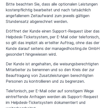
Bitte beachten Sie, dass alle optionalen Leistungen
kostenpflichtig bearbeitet und nach tatsächlich
angefallenem Zeitaufwand zum jeweils gültigen
Stundensatz abgerechnet werden.
Eröffnet der Kunde einen Support-Request über das
Helpdesk-Ticketsystem, per E-Mail oder telefonisch,
so gilt das implizit als erteilter Auftrag, ohne das der
Kunde darauf seitens der managedhosting.de GmbH
gesondert hingewiesen wird.
Der Kunde ist angehalten, die weisungsberechtigten
Mitarbeiter zu benennen und so den Kreis der zur
Beauftragung von Zusatzleistungen berechtigten
Personen zu kontrollieren und zu begrenzen.
Telefonisch, per E-Mail oder auf sonstigem Wege
eintreffende Anfragen werden als Support-Request
im Helpdesk-Ticketsystem dokumentiert und