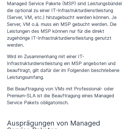
Managed Service Pakete (MSP) sind Leistungsbündel
die optional zu einer IT-Infrastrukturdienstleistung
(Server, VM, etc.) hinzugebucht werden können. Je
Server, VM o.ä. muss ein MSP gebucht werden. Die
Leistungen des MSP können nur für die direkt
zugehörige IT-Infrastrukturdienstleistung genutzt
werden.
Wird im Zusammenhang mit einer IT-
Infrastrukturdienstleistung ein MSP angeboten und
beauftragt, gilt dafür der im Folgenden beschriebene
Leistungsumfang.
Bei Beauftragung von VMs mit Professional- oder
Premium-SLA ist die Beauftragung eines Managed
Service Pakets obligatorisch.
Ausprägungen von Managed