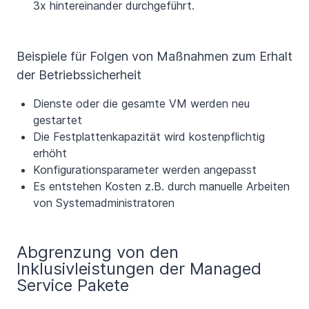
3x hintereinander durchgeführt.
Beispiele für Folgen von Maßnahmen zum Erhalt
der Betriebssicherheit
Dienste oder die gesamte VM werden neu
gestartet
Die Festplattenkapazität wird kostenpflichtig
erhöht
Konfigurationsparameter werden angepasst
Es entstehen Kosten z.B. durch manuelle Arbeiten
von Systemadministratoren
Abgrenzung von den
Inklusivleistungen der Managed
Service Pakete