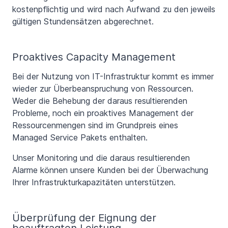
kostenpflichtig und wird nach Aufwand zu den jeweils
gültigen Stundensätzen abgerechnet.
Proaktives Capacity Management
Bei der Nutzung von IT-Infrastruktur kommt es immer
wieder zur Überbeanspruchung von Ressourcen.
Weder die Behebung der daraus resultierenden
Probleme, noch ein proaktives Management der
Ressourcenmengen sind im Grundpreis eines
Managed Service Pakets enthalten.
Unser Monitoring und die daraus resultierenden
Alarme können unsere Kunden bei der Überwachung
Ihrer Infrastrukturkapazitäten unterstützen.
Überprüfung der Eignung der
beauftragten Leistung