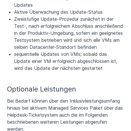
Updates
Aktive Überwachung des Update-Status
Zweistufige Update-Prozedur zunächst in der
Test-, nach erfolgreichem Abschluss anschließend
in der Produktiv-Umgebung, sofern ein geeignetes
Testsystem betrieben wird und sich alle VMs am
selben Datacenter-Standort befinden
sequentielle Updates von VMs; sobald das
Update einer VM erfolgreich abgeschlossen ist,
wird das Update der nächsten gestartet
Optionale Leistungen
Bei Bedarf können über den Inklusivleistungsumfang
hinaus bei aktivem Managed Services Paket über das
Helpdesk-Ticketsystem auch die im Folgenden
beschriebenen weiteren Leistungen abgerufen
werden.