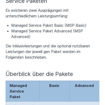
Service Paketen
Es existieren zwei Ausprägungen mit
unterschiedlichem Leistungsumfang:
Managed Service Paket Basic (MSP Basic)
Managed Service Paket Advanced (MSP
Advanced)
Die Inklusivleistungen und die optional nutzbaren
Leistungen der jeweili gen Paket werden im
Folgenden beschrieben.
Überblick über die Pakete
Managed
Basic
Advanced
Service
Paket