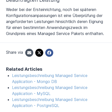
Weder bei der Ersteinrichtung, noch bei späteren
Konfigurationsanpassungen ist eine Überprüfung der
angeforderten Leistungen hinsichtlich deren Eignung
für einen bestimmten Anwendungszweck im
Grundpreis eines Managed Service Pakets enthalten.
Share via
Related Articles
Leistungsbeschreibung Managed Service
Application - Mongo DB
Leistungsbeschreibung Managed Service
Application - MySQL
Leistungsbeschreibung Managed Service
Application - PostgreSQL