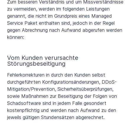
Zum besseren Verständnis und um Missverständnisse
zu vermeiden, werden im folgenden Leistungen
genannt, die nicht im Grundpreis eines Managed
Service Paket enthalten sind, jedoch in der Regel
gegen Abrechnung nach Aufwand abgerufen werden
können:
Vom Kunden verursachte
Störungsbeseitigung
Fehlerkorrekturen in durch den Kunden selbst
durchgeführten Konfigurationsänderungen, DDoS-
Mitigation/Prevention, Sicherheitsüberprüfungen,
sowie Maßnahmen zur Beseitigung der Folgen von
Schadsoftware sind in jedem Falle gesondert
kostenpflichtig und werden nach Aufwand zu den
jeweils gültigen Stundensätzen abgerechnet.