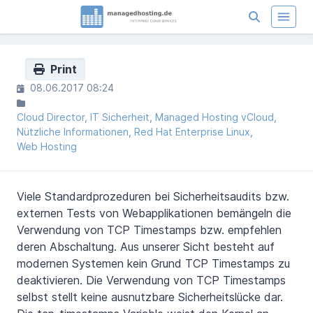
Print
08.06.2017 08:24
Cloud Director
IT Sicherheit
Managed Hosting vCloud
Nützliche Informationen
Red Hat Enterprise Linux
Web Hosting
Viele Standardprozeduren bei Sicherheitsaudits bzw.
externen Tests von Webapplikationen bemängeln die
Verwendung von TCP Timestamps bzw. empfehlen
deren Abschaltung. Aus unserer Sicht besteht auf
modernen Systemen kein Grund TCP Timestamps zu
deaktivieren. Die Verwendung von TCP Timestamps
selbst stellt keine ausnutzbare Sicherheitslücke dar.