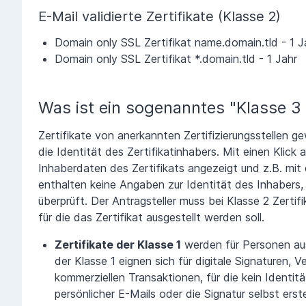
E-Mail validierte Zertifikate (Klasse 2)
Domain only SSL Zertifikat name.domain.tld - 1 J
Domain only SSL Zertifikat *.domain.tld - 1 Jahr
Was ist ein sogenanntes "Klasse 3 
Zertifikate von anerkannten Zertifizierungsstellen g
die Identität des Zertifikatinhabers. Mit einen Kli
Inhaberdaten des Zertifikats angezeigt und z.B. mit
enthalten keine Angaben zur Identität des Inhabers,
überprüft. Der Antragsteller muss bei Klasse 2 Zerti
für die das Zertifikat ausgestellt werden soll.
Zertifikate der Klasse 1
werden für Personen ausg
der Klasse 1 eignen sich für digitale Signaturen, 
kommerziellen Transaktionen, für die kein Identit
persönlicher E-Mails oder die Signatur selbst erste