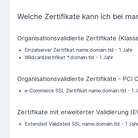
Welche Zertifikate kann ich bei m
Organisationsvalidierte Zertifikate (Klass
Einzelserver Zertifikat name.domain.tld - 1 Jahr
Wildcardzertifikat *.domain.tld - 1 Jahr
Organisationsvalidierte Zertifikate - PCI 
e-Commerce SSL Zertifikat name.domain.tld - 1 J
Zertifikate mit erweiterter Validierung (E
Extended Validated SSL name.domain.tld - 1 Jah