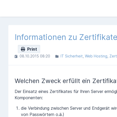
Informationen zu Zertifikat
Print
08.10.2015 08:20
IT Sicherheit
Web Hosting
Zert
Welchen Zweck erfüllt ein Zertifika
Der Einsatz eines Zertifikates für Ihren Server ermö
Komponenten:
die Verbindung zwischen Server und Endgerät wird
von Passwörtern o.ä.)