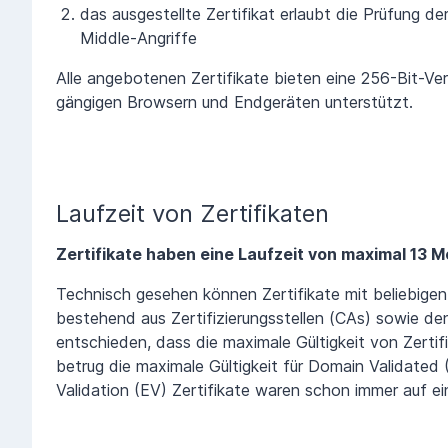
das ausgestellte Zertifikat erlaubt die Prüfung d
Middle-Angriffe
Alle angebotenen Zertifikate bieten eine 256-Bit-Ve
gängigen Browsern und Endgeräten unterstützt.
Laufzeit von Zertifikaten
Zertifikate haben eine Laufzeit von maximal 13 
Technisch gesehen können Zertifikate mit beliebige
bestehend aus Zertifizierungsstellen (CAs) sowie d
entschieden, dass die maximale Gültigkeit von Zerti
betrug die maximale Gültigkeit für Domain Validated
Validation (EV) Zertifikate waren schon immer auf 