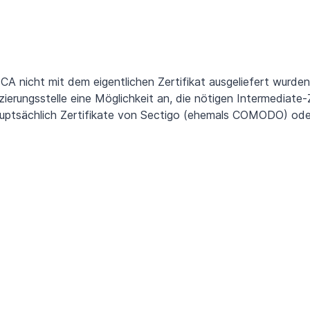
CA nicht mit dem eigentlichen Zertifikat ausgeliefert wurde
fizierungsstelle eine Möglichkeit an, die nötigen Intermediate-
uptsächlich Zertifikate von Sectigo (ehemals COMODO) ode