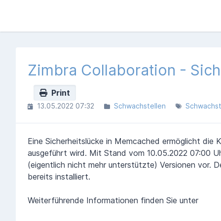
Zimbra Collaboration - Sic
Print
13.05.2022 07:32
Schwachstellen
Schwachst
Eine Sicherheitslücke in Memcached ermöglicht die 
ausgeführt wird. Mit Stand vom 10.05.2022 07:00 Uhr
(eigentlich nicht mehr unterstützte) Versionen vor.
bereits installiert.
Weiterführende Informationen finden Sie unter