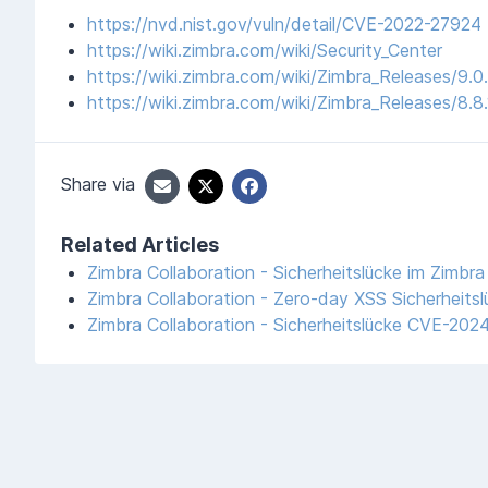
https://nvd.nist.gov/vuln/detail/CVE-2022-27924
https://wiki.zimbra.com/wiki/Security_Center
https://wiki.zimbra.com/wiki/Zimbra_Releases/9.0
https://wiki.zimbra.com/wiki/Zimbra_Releases/8.8.
Share via
Related Articles
Zimbra Collaboration - Sicherheitslücke im Zimbr
Zimbra Collaboration - Zero-day XSS Sicherheitsl
Zimbra Collaboration - Sicherheitslücke CVE-20