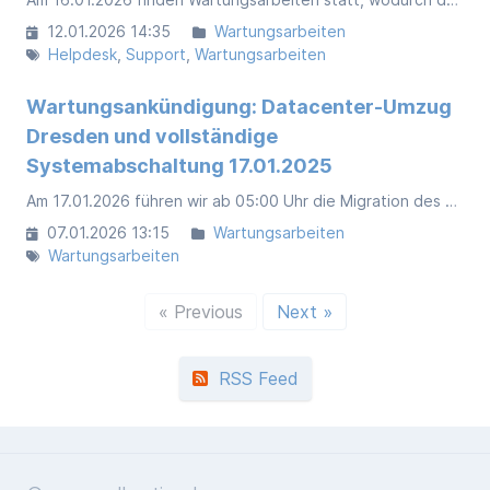
12.01.2026 14:35
Wartungsarbeiten
Helpdesk
Support
Wartungsarbeiten
Wartungsankündigung: Datacenter-Umzug
Dresden und vollständige
Systemabschaltung 17.01.2025
Am 17.01.2026 führen wir ab 05:00 Uhr die Migration des Datacenter Standortes Dresden durch.
07.01.2026 13:15
Wartungsarbeiten
Wartungsarbeiten
« Previous
Next »
RSS Feed