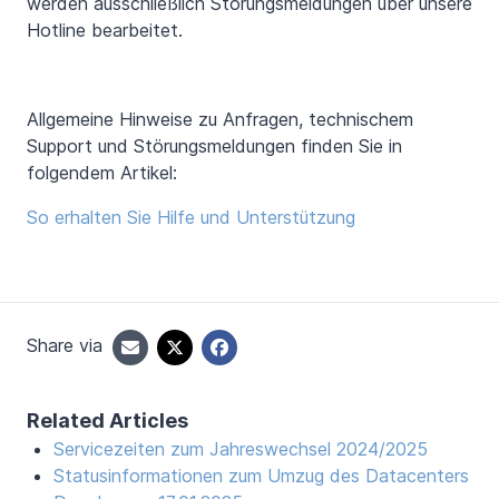
werden ausschließlich Störungsmeldungen über unsere
Hotline bearbeitet.
Allgemeine Hinweise zu Anfragen, technischem
Support und Störungsmeldungen finden Sie in
folgendem Artikel:
So erhalten Sie Hilfe und Unterstützung
Share via
Related Articles
Servicezeiten zum Jahreswechsel 2024/2025
Statusinformationen zum Umzug des Datacenters