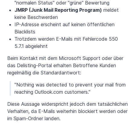
"normalen Status" oder "grüne" Bewertung
JMRP (Junk Mail Reporting Program)
meldet
keine Beschwerden
IP-Adresse erscheint auf keinen öffentlichen
Blacklists
Trotzdem werden E-Mails mit Fehlercode 550
5.7.1 abgelehnt
Beim Kontakt mit dem Microsoft Support oder über
das Delisting-Portal erhalten Betroffene Kunden
regelmäßig die Standardantwort:
"Nothing was detected to prevent your mail from
reaching Outlook.com customers."
Diese Aussage widerspricht jedoch dem tatsächlichen
Verhalten, da E-Mails weiterhin blockiert werden oder
im Spam-Ordner landen.