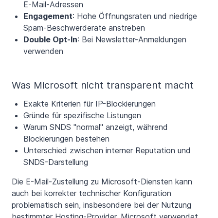
E-Mail-Adressen
Engagement
: Hohe Öffnungsraten und niedrige
Spam-Beschwerderate anstreben
Double Opt-In
: Bei Newsletter-Anmeldungen
verwenden
Was Microsoft nicht transparent macht
Exakte Kriterien für IP-Blockierungen
Gründe für spezifische Listungen
Warum SNDS "normal" anzeigt, während
Blockierungen bestehen
Unterschied zwischen interner Reputation und
SNDS-Darstellung
Die E-Mail-Zustellung zu Microsoft-Diensten kann
auch bei korrekter technischer Konfiguration
problematisch sein, insbesondere bei der Nutzung
bestimmter Hosting-Provider. Microsoft verwendet