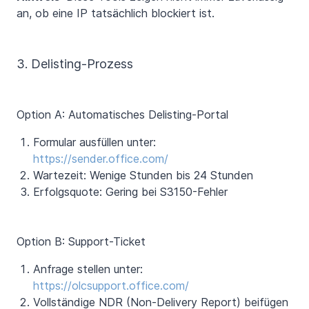
an, ob eine IP tatsächlich blockiert ist.
3. Delisting-Prozess
Option A: Automatisches Delisting-Portal
Formular ausfüllen unter:
https://sender.office.com/
Wartezeit: Wenige Stunden bis 24 Stunden
Erfolgsquote: Gering bei S3150-Fehler
Option B: Support-Ticket
Anfrage stellen unter:
https://olcsupport.office.com/
Vollständige NDR (Non-Delivery Report) beifügen