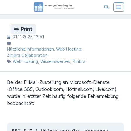
Print
01.11.2025 12:51
Nützliche Informationen
Web Hosting
Zimbra Collaboration
Web Hosting
Wissenswertes
Zimbra
Bei der E-Mail-Zustellung an Microsoft-Dienste
(Office 365, Outlook.com, Hotmail.com, Live.com)
wurde in letzter Zeit häufig folgende Fehlermeldung
beobachtet: