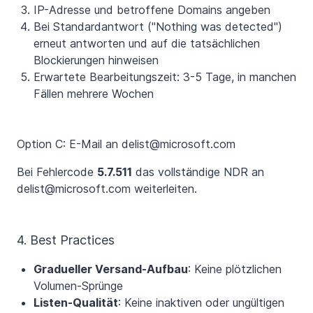
IP-Adresse und betroffene Domains angeben
Bei Standardantwort ("Nothing was detected")
erneut antworten und auf die tatsächlichen
Blockierungen hinweisen
Erwartete Bearbeitungszeit: 3-5 Tage, in manchen
Fällen mehrere Wochen
Option C: E-Mail an delist@microsoft.com
Bei Fehlercode
5.7.511
das vollständige NDR an
delist@microsoft.com weiterleiten.
4. Best Practices
Gradueller Versand-Aufbau
: Keine plötzlichen
Volumen-Sprünge
Listen-Qualität
: Keine inaktiven oder ungültigen