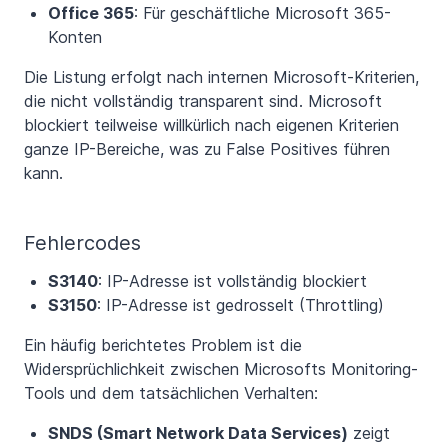
Office 365
: Für geschäftliche Microsoft 365-
Konten
Die Listung erfolgt nach internen Microsoft-Kriterien,
die nicht vollständig transparent sind. Microsoft
blockiert teilweise willkürlich nach eigenen Kriterien
ganze IP-Bereiche, was zu False Positives führen
kann.
Fehlercodes
S3140
: IP-Adresse ist vollständig blockiert
S3150
: IP-Adresse ist gedrosselt (Throttling)
Ein häufig berichtetes Problem ist die
Widersprüchlichkeit zwischen Microsofts Monitoring-
Tools und dem tatsächlichen Verhalten:
SNDS (Smart Network Data Services)
zeigt