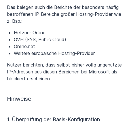
Das belegen auch die Berichte der besonders häufig
betroffenen IP-Bereiche großer Hosting-Provider wie
z. Bsp.:
Hetzner Online
OVH (SYS, Public Cloud)
Online.net
Weitere europäische Hosting-Provider
Nutzer berichten, dass selbst bisher völlig ungenutzte
IP-Adressen aus diesen Bereichen bei Microsoft als
blockiert erscheinen.
Hinweise
1. Überprüfung der Basis-Konfiguration